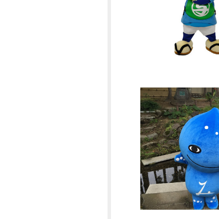
2015年12月
2015年11月
2015年10月
2015年08月
2015年07月
2015年03月
2015年01月
2014年12月
2014年11月
2014年10月
2014年09月
2014年07月