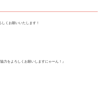
ろしくお願いいたします！
ご協力をよろしくお願いしますにゃーん！』