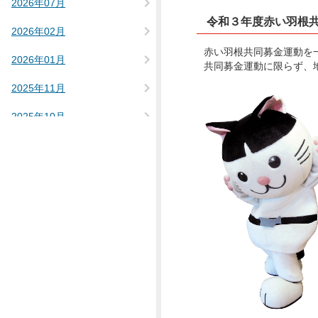
2026年07月
令和３年度赤い羽根
2026年02月
赤い羽根共同募金運動を
2026年01月
共同募金運動に限らず、
2025年11月
2025年10月
2025年09月
2025年08月
2025年07月
2025年03月
2025年02月
2025年01月
2024年12月