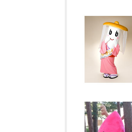
2024年11月
2024年10月
2024年09月
2024年07月
2024年05月
2024年02月
2024年01月
2023年12月
2023年11月
2023年10月
2023年09月