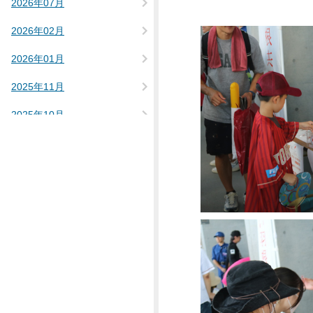
2026年07月
2026年02月
2026年01月
2025年11月
2025年10月
2025年09月
2025年08月
2025年07月
2025年03月
2025年02月
2025年01月
2024年12月