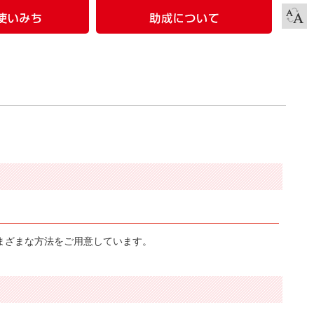
まざまな方法をご用意しています。