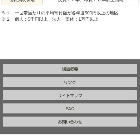
※１ 一世帯当たりの平均寄付額が各年度500円以上の地区
※２ 個人：5千円以上 法人・団体：1万円以上