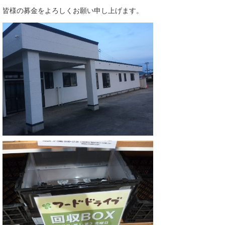
皆様の募金をよろしくお願い申し上げます。