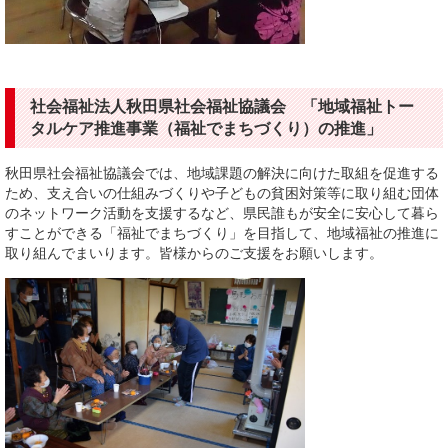
社会福祉法人秋田県社会福祉協議会 「地域福祉トー
タルケア推進事業（福祉でまちづくり）の推進」
秋田県社会福祉協議会では、地域課題の解決に向けた取組を促進する
ため、支え合いの仕組みづくりや子どもの貧困対策等に取り組む団体
のネットワーク活動を支援するなど、県民誰もが安全に安心して暮ら
すことができる「福祉でまちづくり」を目指して、地域福祉の推進に
取り組んでまいります。皆様からのご支援をお願いします。