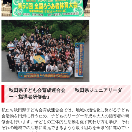
秋田県子ども会育成連合会 「秋田県ジュニアリーダ
ー・指導者研修会」
私たち秋田県子ども会育成連合会では、地域の活性化に繋がる子ども
会活動を円滑に行うため、子どものリーダー育成や大人の指導者の研
修会を行います。子どもの主体的な活動を促す関わり方を学び、それ
ぞれの地域での活動に還元できるような取り組みを全県的に進めてい