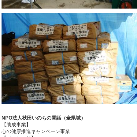
NPO法人秋田いのちの電話（全県域）
【助成事業】
心の健康推進キャンペーン事業