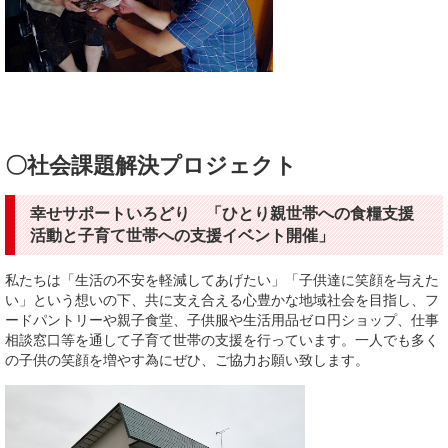
〇社会課題解決プロジェクト
幸せサポートいろどり 「ひとり親世帯への食糧支援
活動と子育て世帯への支援イベント開催」
私たちは「生活の不安を軽減してあげたい」「子供達に笑顔を与えた
い」という想いの下、共に支え合える心豊かな地域社会を目指し、フ
ードパントリーや親子食堂、子供服や生活用品ゼロ円ショップ、仕事
相談窓口等を通して子育て世帯の支援を行っています。一人でも多く
の子供の笑顔を増やす為にぜひ、ご協力お願い致します。