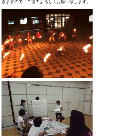
きますので、ご協力よろしくお願い致します。