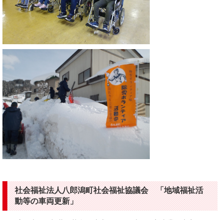
社会福祉法人八郎潟町社会福祉協議会 「地域福祉活
動等の車両更新」