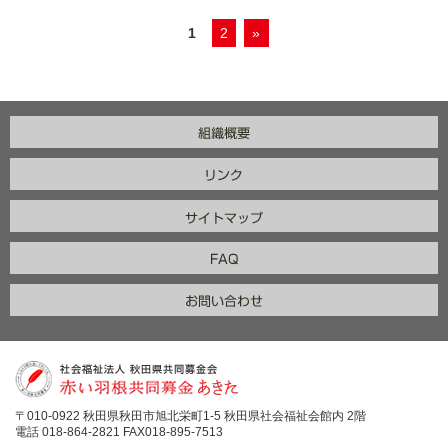
1
2
»
〒010-0922 秋田県秋田市旭北栄町1-5 秋田県社会福祉会館内 2階
電話 018-864-2821 FAX018-895-7513