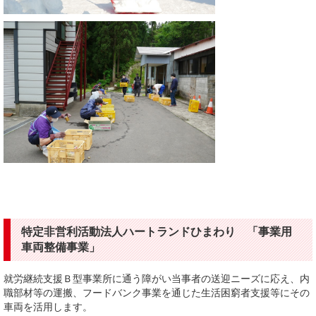
特定非営利活動法人ハートランドひまわり 「事業用
車両整備事業」
就労継続支援Ｂ型事業所に通う障がい当事者の送迎ニーズに応え、内
職部材等の運搬、フードバンク事業を通じた生活困窮者支援等にその
車両を活用します。