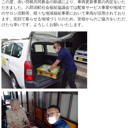
この度、赤い羽根共同募金の助成により、車両更新事業の内定をいた
だきました。八郎潟町社会福祉協議会では配食サービス事業や地域で
のサロン活動等、様々な地域福祉事業において車両が活用されており
ます。笑顔で暮らせる地域づくりのため、皆様からのご協力をいただ
けたら幸いです。よろしくお願いいたします。