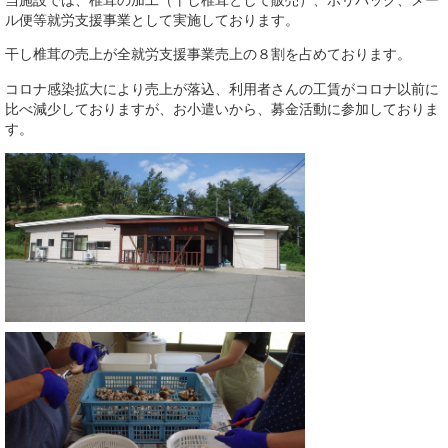
ル便等就労支援事業として実施しております。
干し椎茸の売上が全就労支援事業売上の８割を占めております。
コロナ感染拡大により売上が落込、利用者さんの工賃がコロナ以前に
比べ減少しておりますが、お小遣いから、募金活動に参加しておりま
す。