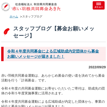
ホーム
スタッフブログ
スタッフブログ【募金お願いメッ
セージ】
令和４年度共同募金による広域助成内定団体から募金
お願いメッセージが届きました！
2022/09/29
赤い羽根共同募金運動は、あらかじめ募金の使い道を決めてから募金
活動を行う「計画募金」です。
令和４年度の共同募金運動にお寄せいただいたご寄付は、助成先の団
体の令和５年度実施事業に活用されます。
令和４年度共同募金運動による広域助成が内定した団体から、事業の
紹介と募金お願いメッセージが届きました。