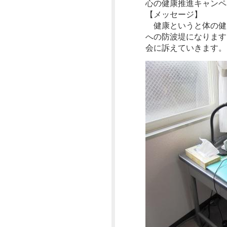
心の健康推進キャンペ
【メッセージ】
2023年02月
健康というと体の健
2022年11月
への防波堤になります
会に訴えていきます
2022年10月
2022年09月
2022年01月
2021年12月
2021年11月
2021年09月
2021年03月
2021年01月
2020年12月