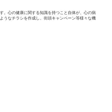
す。心の健康に関する知識を持つこと自体が、心の病
ようなチラシを作成し、街頭キャンペーン等様々な機