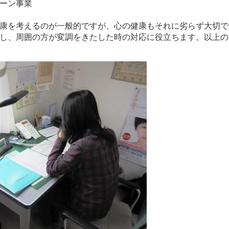
ーン事業
康を考えるのが一般的ですが、心の健康もそれに劣らず大切で
し、周囲の方が変調をきたした時の対応に役立ちます。以上の
。