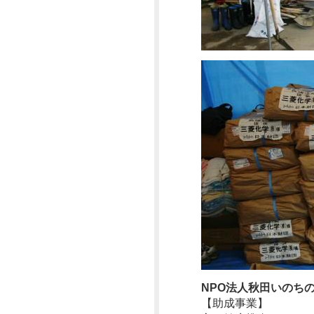
2024年11月
2024年10月
2024年09月
2024年07月
2024年05月
2024年02月
2024年01月
2023年12月
2023年11月
2023年10月
NPO法人秋田いのち
【助成事業】
2023年09月