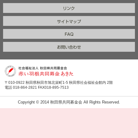
〒010-0922 秋田県秋田市旭北栄町1-5 秋田県社会福祉会館内 2階
電話 018-864-2821 FAX018-895-7513
Copyright © 2014 秋田県共同募金会 All Rights Reserved.