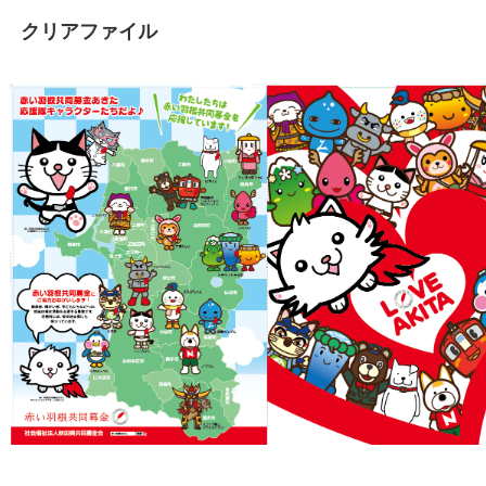
クリアファイル