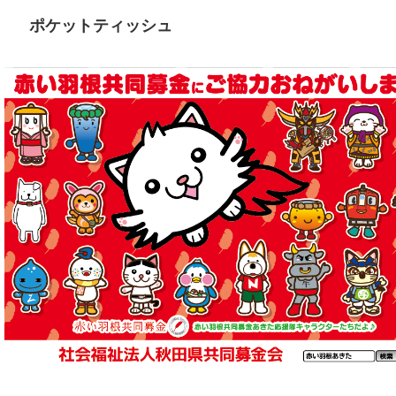
ポケットティッシュ