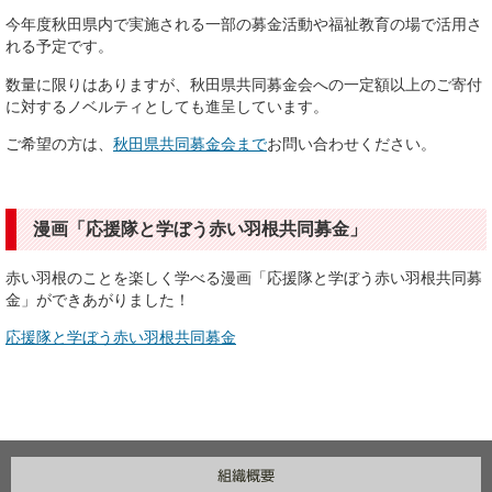
今年度秋田県内で実施される一部の募金活動や福祉教育の場で活用さ
れる予定です。
数量に限りはありますが、秋田県共同募金会への一定額以上のご寄付
に対するノベルティとしても進呈しています。
ご希望の方は、
秋田県共同募金会まで
お問い合わせください。
漫画「応援隊と学ぼう赤い羽根共同募金」
赤い羽根のことを楽しく学べる漫画「応援隊と学ぼう赤い羽根共同募
金」ができあがりました！
応援隊と学ぼう赤い羽根共同募金