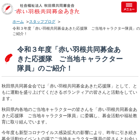
ホーム
スタッフブログ
令和３年度「赤い羽根共同募金あきた応援隊 ご当地キャラクター隊員」の
ご紹介！
令和３年度「赤い羽根共同募金あ
きた応援隊 ご当地キャラクター
隊員」のご紹介！
秋田県共同募金会では「赤い羽根共同募金あきた応援隊」として、と
もに運動を盛り上げてくださるボランティアの皆さんと活動をしてい
ます。
秋田県内各地のご当地キャラクターの皆さんを「赤い羽根共同募金あ
きた応援隊 ご当地キャラクター隊員」に委嘱し、募金活動や福祉教
育に取り組んでいます。
今年度も新型コロナウイルス感染拡大の影響により、昨年に引き続き
募金活動やイベントの場でご当地キャラクター隊員の皆さんとお会い