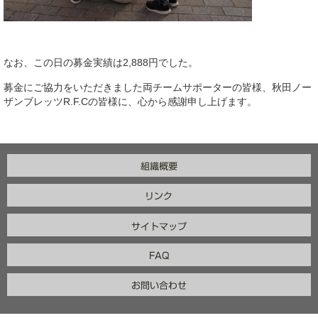
なお、この日の募金実績は2,888円でした。
募金にご協力をいただきました両チームサポーターの皆様、秋田ノー
ザンブレッツR.F.Cの皆様に、心から感謝申し上げます。