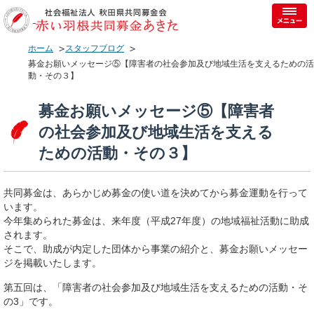
ホーム
スタッフブログ
募金お願いメッセージ⑤【障害者の社会参加及び地域生活を支えるための活
動・その３】
募金お願いメッセージ⑤【障害者
の社会参加及び地域生活を支える
ための活動・その３】
共同募金は、あらかじめ募金の使い道を決めてから募金運動を行って
います。
今年集められた募金は、来年度（平成27年度）の地域福祉活動に助成
されます。
そこで、助成が内定した団体から事業の紹介と、募金お願いメッセー
ジを掲載いたします。
第五回は、「障害者の社会参加及び地域生活を支えるための活動・そ
の3」です。