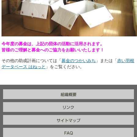
今年度の募金は、上記の団体の活動に活用されます。
皆様のご理解と募金へのご協力をお願いいたします！
その他の助成計画については「
募金のつかいみち
」または「
赤い羽根
データベース はねっと
」をご覧ください。