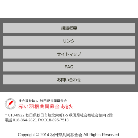
〒010-0922 秋田県秋田市旭北栄町1-5 秋田県社会福祉会館内 2階
電話 018-864-2821 FAX018-895-7513
Copyright © 2014 秋田県共同募金会 All Rights Reserved.