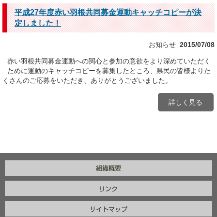
平成27年度赤い羽根共同募金運動キャッチコピーが決
定しました！
お知らせ
2015/07/08
赤い羽根共同募金運動への関心と参加の意欲をより深めていただく
ために運動のキャッチコピーを募集したところ、県民の皆様よりた
くさんのご応募をいただき、ありがとうございました。
詳しく見る