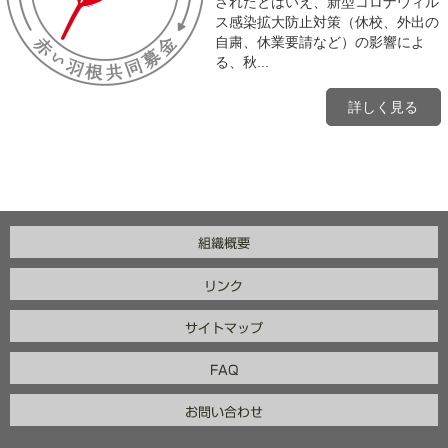
されたとはいえ、新型コロナウィル
ス感染拡大防止対策（休校、外出の
自粛、休業要請など）の影響によ
る、秋...
詳しく見る