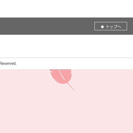
eserved.