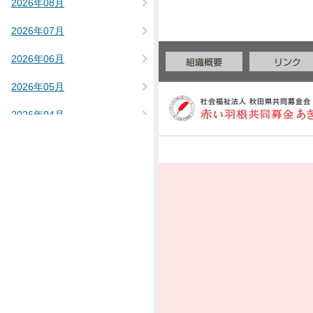
2026年08月
2026年07月
2026年06月
2026年05月
2026年04月
2026年02月
2025年12月
2025年11月
2025年10月
2025年09月
2025年08月
2025年07月