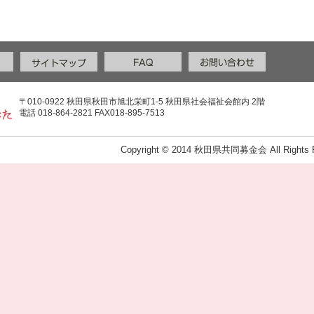
〒010-0922 秋田県秋田市旭北栄町1-5 秋田県社会福祉会館内 2階
電話 018-864-2821 FAX018-895-7513
Copyright © 2014 秋田県共同募金会 All Rights R