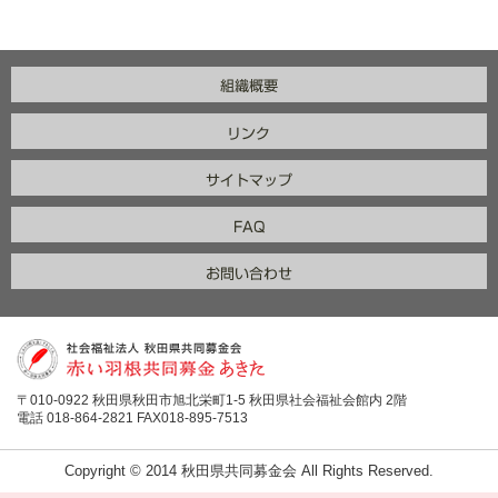
〒010-0922 秋田県秋田市旭北栄町1-5 秋田県社会福祉会館内 2階
電話 018-864-2821 FAX018-895-7513
Copyright © 2014 秋田県共同募金会 All Rights Reserved.