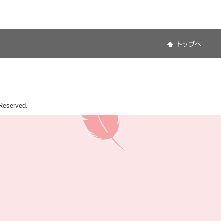
eserved.