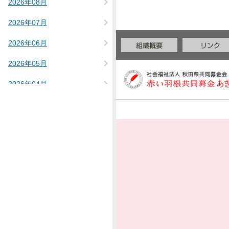
2026年08月
2026年07月
2026年06月
2026年05月
2026年04月
2026年02月
2025年12月
2025年11月
2025年10月
2025年09月
2025年08月
2025年07月