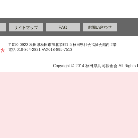
〒010-0922 秋田県秋田市旭北栄町1-5 秋田県社会福祉会館内 2階
電話 018-864-2821 FAX018-895-7513
Copyright © 2014 秋田県共同募金会 All Rights R