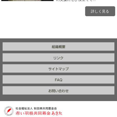
詳しく見る