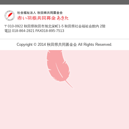
〒010-0922 秋田県秋田市旭北栄町1-5 秋田県社会福祉会館内 2階
電話 018-864-2821 FAX018-895-7513
Copyright © 2014 秋田県共同募金会 All Rights Reserved.