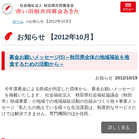
ホーム
お知らせ 【2012年10月】
お知らせ 【2012年10月】
募金お願いメッセージ(5)～秋田県全体の地域福祉を推
進するための活動から～
お知らせ
2012/10/19
今年度募金による助成が内定した団体から、募金お願いメッセージ
を掲載いたします。 社会福祉法人 秋田県社会福祉協議会（秋田
市）助成事業：小地域での地域福祉活動の仕組みづくり他４事業メッ
セージ「私たちの抱えている様々な生活課題は、制度的なサービスだ
けでは解決できません。専門機関のほか住民...
詳しく見る