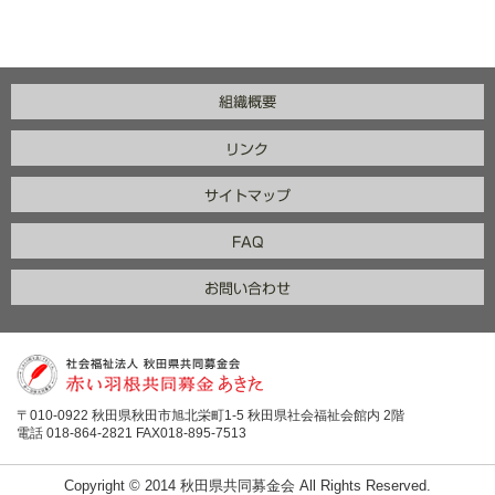
〒010-0922 秋田県秋田市旭北栄町1-5 秋田県社会福祉会館内 2階
電話 018-864-2821 FAX018-895-7513
Copyright © 2014 秋田県共同募金会 All Rights Reserved.