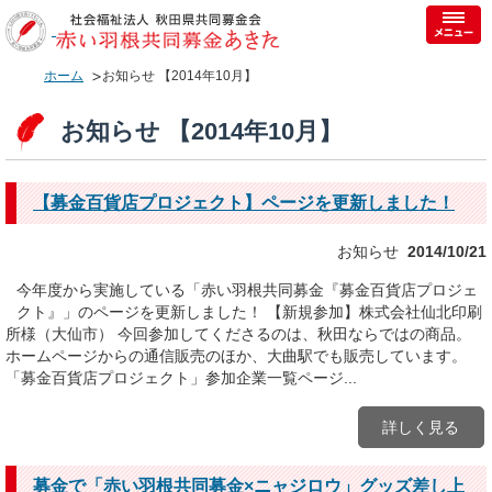
ホーム
お知らせ 【2014年10月】
お知らせ 【2014年10月】
【募金百貨店プロジェクト】ページを更新しました！
お知らせ
2014/10/21
今年度から実施している「赤い羽根共同募金『募金百貨店プロジェ
クト』」のページを更新しました！ 【新規参加】株式会社仙北印刷
所様（大仙市） 今回参加してくださるのは、秋田ならではの商品。
ホームページからの通信販売のほか、大曲駅でも販売しています。
「募金百貨店プロジェクト」参加企業一覧ページ...
詳しく見る
募金で「赤い羽根共同募金×ニャジロウ」グッズ差し上