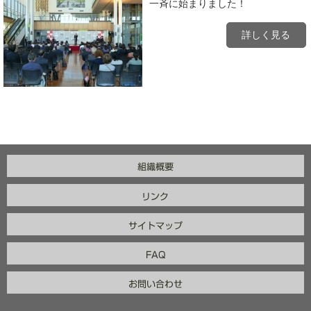
一斉に始まりました！
詳しく見る