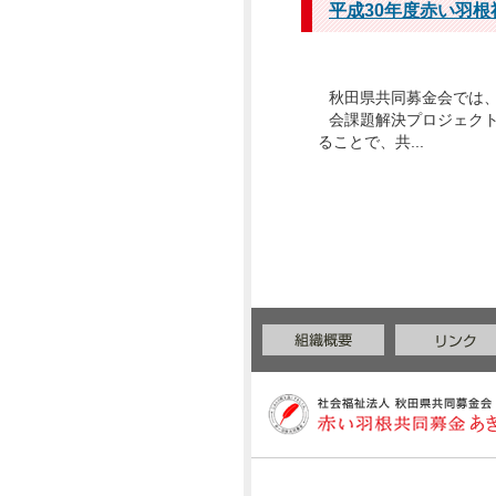
平成30年度赤い羽
2025年11月
2025年10月
秋田県共同募金会では
会課題解決プロジェクト
2025年09月
ることで、共...
2025年08月
2025年07月
2025年04月
2025年03月
2024年10月
2024年08月
2024年07月
2024年04月