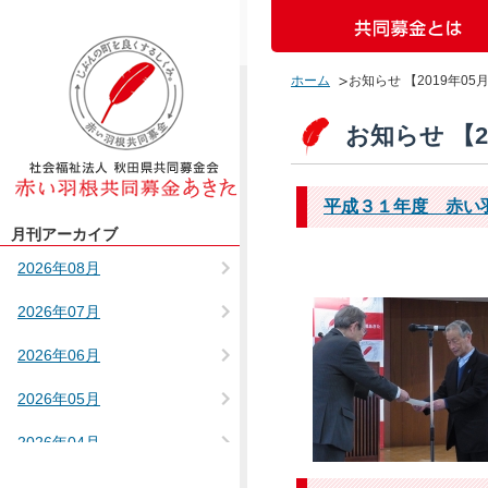
ホーム
お知らせ 【2019年05
お知らせ 【2
平成３１年度 赤い
月刊アーカイブ
2026年08月
2026年07月
2026年06月
2026年05月
2026年04月
2025年12月