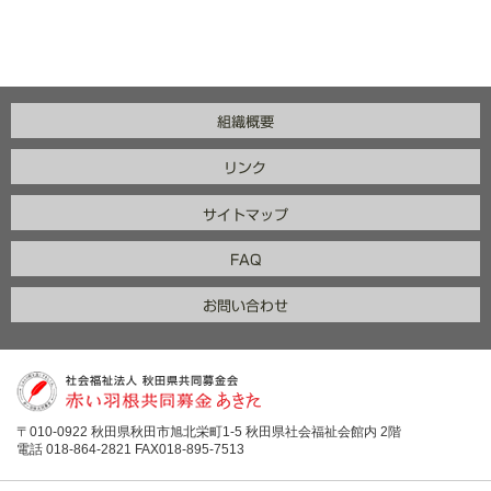
〒010-0922 秋田県秋田市旭北栄町1-5 秋田県社会福祉会館内 2階
電話 018-864-2821 FAX018-895-7513