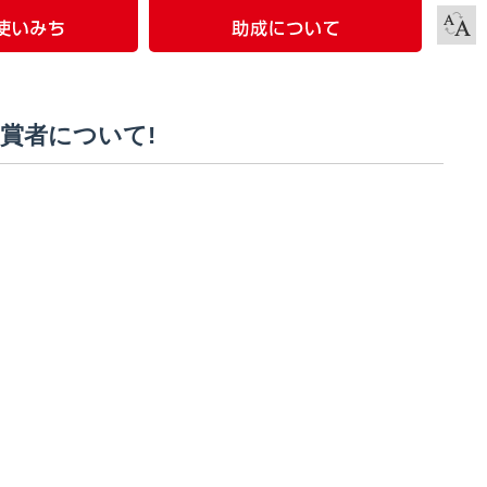
賞者について!