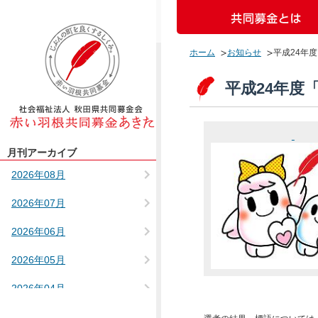
ホーム
お知らせ
平成24年
平成24年度
月刊アーカイブ
2026年08月
2026年07月
2026年06月
2026年05月
2026年04月
2025年12月