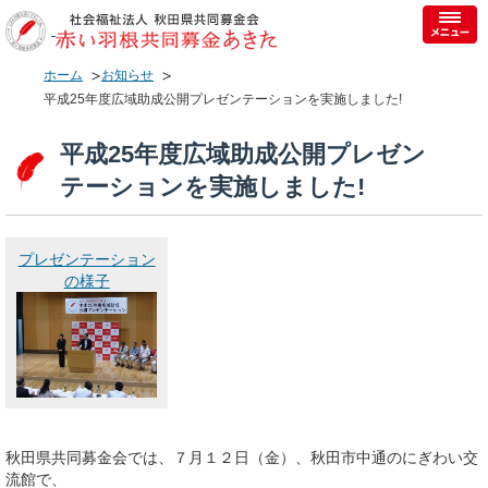
ホーム
お知らせ
平成25年度広域助成公開プレゼンテーションを実施しました!
平成25年度広域助成公開プレゼン
テーションを実施しました!
プレゼンテーション
の様子
秋田県共同募金会では、７月１２日（金）、秋田市中通のにぎわい交
流館で、