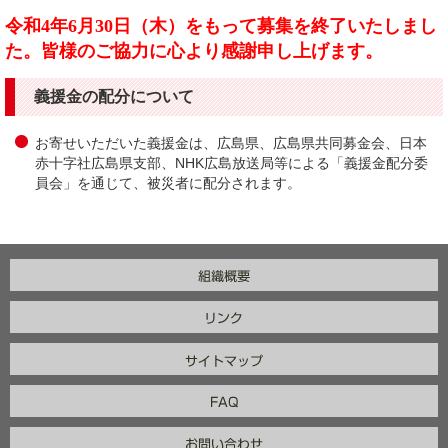
令和4年6月30日（木）をもって募集を終了いたしまし
た。皆様のご協力に心より感謝申し上げます。
義援金の配分について
お寄せいただいた義援金は、広島県、広島県共同募金会、日本
赤十字社広島県支部、NHK広島放送局等による「義援金配分委
員会」を通じて、被災者に配分されます。