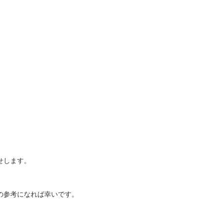
せします。
の参考になれば幸いです。