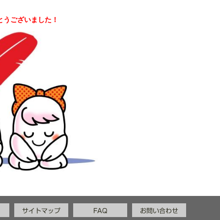
とうございました！