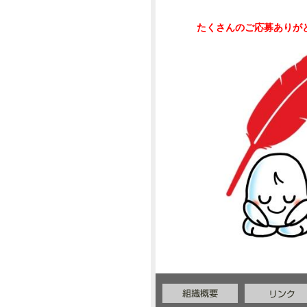
2024年03月
たくさんのご応募ありが
2024年01月
2023年10月
2023年07月
2023年06月
2023年05月
2022年10月
2022年09月
2022年08月
2022年07月
2022年04月