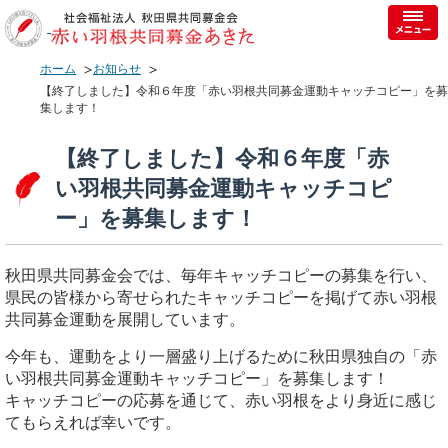
ホーム
お知らせ
【終了しました】令和６年度「赤い羽根共同募金運動キャッチコピー」を募
集します！
【終了しました】令和６年度「赤
い羽根共同募金運動キャッチコピ
ー」を募集します！
秋田県共同募金会では、毎年キャッチコピーの募集を行い、
県民の皆様から寄せられたキャッチコピーを掲げて赤い羽根
共同募金運動を展開しています。
今年も、運動をより一層盛り上げるために秋田県独自の「赤
い羽根共同募金運動キャッチコピー」を募集します！
キャッチコピーの応募を通じて、赤い羽根をより身近に感じ
てもらえれば幸いです。