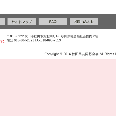
〒010-0922 秋田県秋田市旭北栄町1-5 秋田県社会福祉会館内 2階
電話 018-864-2821 FAX018-895-7513
Copyright © 2014 秋田県共同募金会 All Rights R