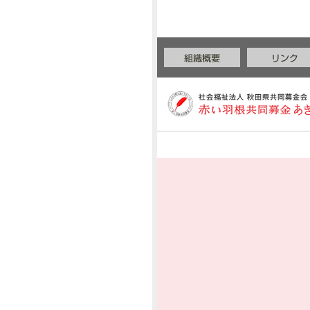
2023年05月
2022年12月
2022年11月
2021年02月
2020年12月
2020年03月
2020年02月
2020年01月
2019年12月
2019年07月
2019年06月