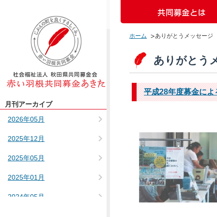
ホーム
ありがとうメッセージ 【
ありがとうメ
平成28年度募金に
月刊アーカイブ
2026年05月
2025年12月
2025年05月
2025年01月
2024年05月
2023年12月