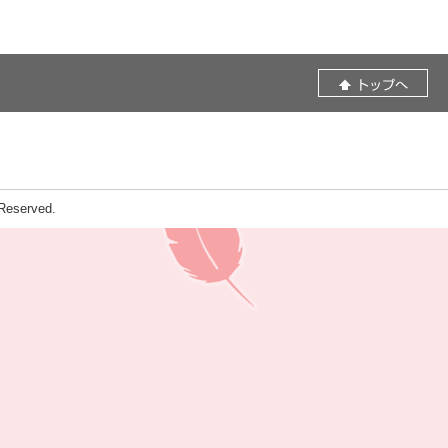
eserved.